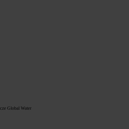
cze Global Water