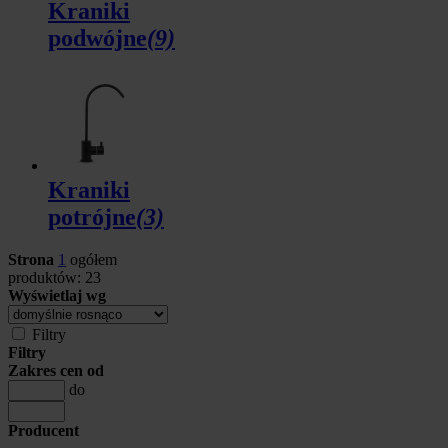
Kraniki
podwójne
(9)
Kraniki
potrójne
(3)
Strona
1
ogółem
produktów: 23
Wyświetlaj wg
Filtry
Filtry
Zakres cen od
do
Producent