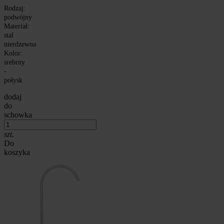
Rodzaj:
podwójny
Materiał:
stal
nierdzewna
Kolor:
srebrny
-
połysk
dodaj
do
schowka
szt.
Do
koszyka