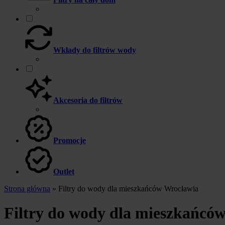
Wkłady do filtrów wody
Akcesoria do filtrów
Promocje
Outlet
Strona główna
»
Filtry do wody dla mieszkańców Wrocławia
Filtry do wody dla mieszkańcó