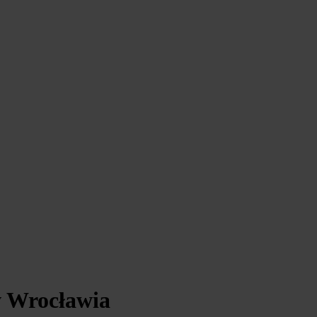
w Wrocławia