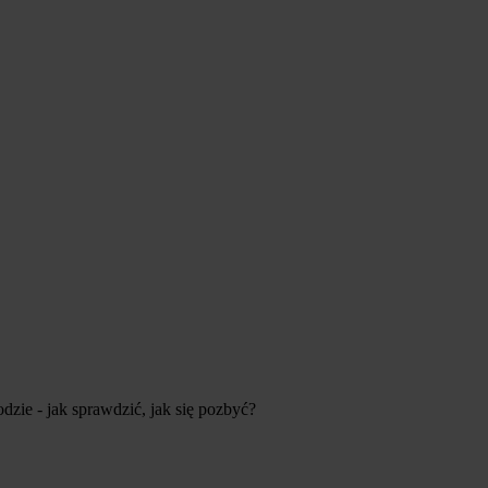
dzie - jak sprawdzić, jak się pozbyć?